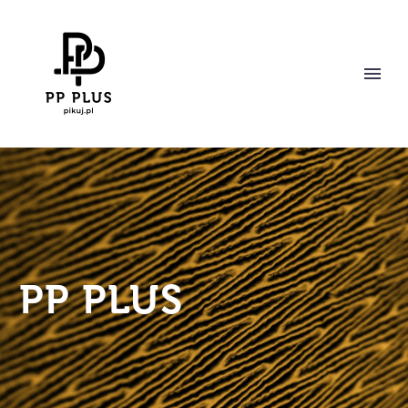
PP PLUS