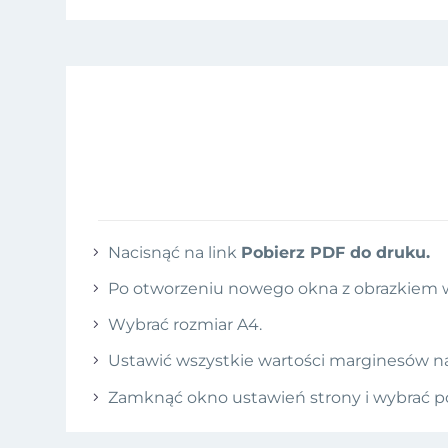
Nacisnąć na link
Pobierz PDF do druku.
Po otworzeniu nowego okna z obrazkiem 
Wybrać rozmiar A4.
Ustawić wszystkie wartości marginesów na
Zamknąć okno ustawień strony i wybrać p