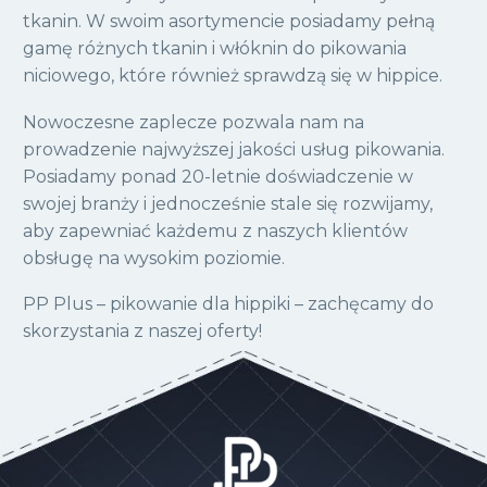
tkanin. W swoim asortymencie posiadamy pełną
gamę różnych tkanin i włóknin do pikowania
niciowego, które również sprawdzą się w hippice.
Nowoczesne zaplecze pozwala nam na
prowadzenie najwyższej jakości usług pikowania.
Posiadamy ponad 20-letnie doświadczenie w
swojej branży i jednocześnie stale się rozwijamy,
aby zapewniać każdemu z naszych klientów
obsługę na wysokim poziomie.
PP Plus – pikowanie dla hippiki – zachęcamy do
skorzystania z naszej oferty!